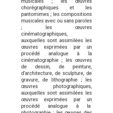
musicales ; les œuvres
chorégraphiques et les
pantomimes ; les compositions
musicales avec ou sans paroles
; les œuvres
cinématographiques,
auxquelles sont assimilées les
œuvres exprimées par un
procédé analogue à la
cinématographie ; les œuvres
de dessin, de peinture,
d’architecture, de sculpture, de
gravure, de lithographie ; les
œuvres photographiques,
auxquelles sont assimilées les
œuvres exprimées par un
procédé analogue à la
photographie ; les œuvres des