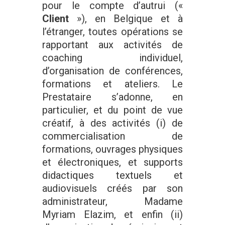
pour le compte d’autrui («
Client
»), en Belgique et à
l’étranger, toutes opérations se
rapportant aux activités de
coaching individuel,
d’organisation de conférences,
formations et ateliers. Le
Prestataire s’adonne, en
particulier, et du point de vue
créatif, à des activités (i) de
commercialisation de
formations, ouvrages physiques
et électroniques, et supports
didactiques textuels et
audiovisuels créés par son
administrateur, Madame
Myriam Elazim, et enfin (ii)