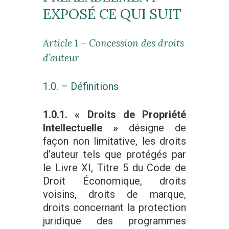
EXPOSÉ CE QUI SUIT
Article 1 – Concession des droits
d’auteur
1.0. – Définitions
1.0.1. « Droits de Propriété
Intellectuelle »
désigne de
façon non limitative, les droits
d’auteur tels que protégés par
le Livre XI, Titre 5 du Code de
Droit Économique, droits
voisins, droits de marque,
droits concernant la protection
juridique des programmes