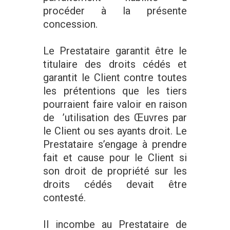
procéder à la présente
concession.
Le Prestataire garantit être le
titulaire des droits cédés et
garantit le Client contre toutes
les prétentions que les tiers
pourraient faire valoir en raison
de ’utilisation des Œuvres par
le Client ou ses ayants droit. Le
Prestataire s’engage à prendre
fait et cause pour le Client si
son droit de propriété sur les
droits cédés devait être
contesté.
Il incombe au Prestataire de