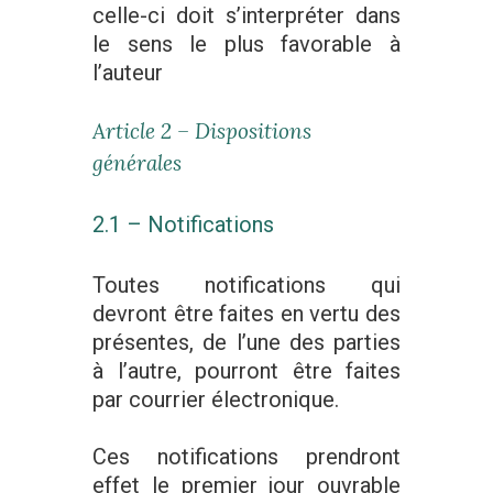
celle-ci doit s’interpréter dans
le sens le plus favorable à
l’auteur
Article 2 – Dispositions
générales
2.1 – Notifications
Toutes notifications qui
devront être faites en vertu des
présentes, de l’une des parties
à l’autre, pourront être faites
par courrier électronique.
Ces notifications prendront
effet le premier jour ouvrable