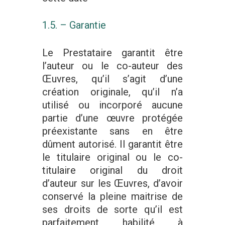
1.5. – Garantie
Le Prestataire garantit être
l’auteur ou le co-auteur des
Œuvres, qu’il s’agit d’une
création originale, qu’il n’a
utilisé ou incorporé aucune
partie d’une œuvre protégée
préexistante sans en être
dûment autorisé. Il garantit être
le titulaire original ou le co-
titulaire original du droit
d’auteur sur les Œuvres, d’avoir
conservé la pleine maitrise de
ses droits de sorte qu’il est
parfaitement habilité à