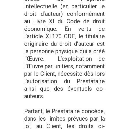
Intellectuelle (en particulier le
droit d’auteur) conformément
au Livre XI du Code de droit
économique. En vertu de
l’article XI.170 CDE, le titulaire
originaire du droit d’auteur est
la personne physique qui a créé
l’Œuvre. L’exploitation de
l’Œuvre par un tiers, notamment
par le Client, nécessite dès lors
l’autorisation du Prestataire
ainsi que des éventuels co-
auteurs.
Partant, le Prestataire concède,
dans les limites prévues par la
loi, au Client, les droits ci-