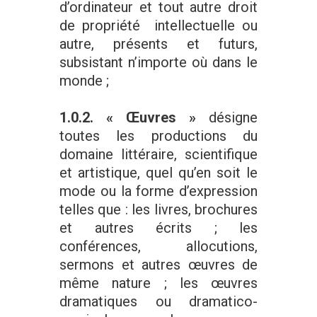
d’ordinateur et tout autre droit
de propriété intellectuelle ou
autre, présents et futurs,
subsistant n’importe où dans le
monde ;
1.0.2. « Œuvres »
désigne
toutes les productions du
domaine littéraire, scientifique
et artistique, quel qu’en soit le
mode ou la forme d’expression
telles que : les livres, brochures
et autres écrits ; les
conférences, allocutions,
sermons et autres œuvres de
même nature ; les œuvres
dramatiques ou dramatico-