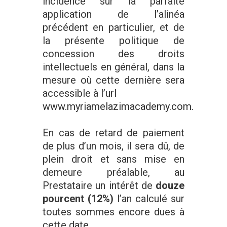
incidence sur la parfaite
application de l’alinéa
précédent en particulier, et de
la présente politique de
concession des droits
intellectuels en général, dans la
mesure où cette dernière sera
accessible à l’url
www.myriamelazimacademy.com.
En cas de retard de paiement
de plus d’un mois, il sera dû, de
plein droit et sans mise en
demeure préalable, au
Prestataire un intérêt de
douze
pourcent (12%)
l’an calculé sur
toutes sommes encore dues à
cette date