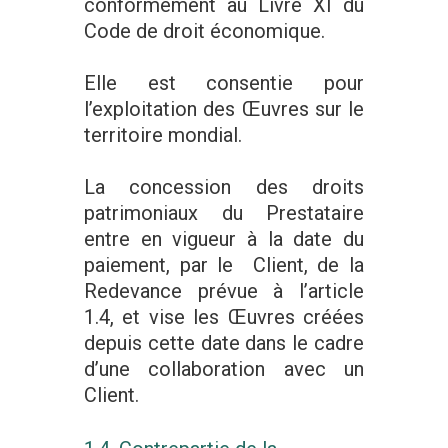
conformément au Livre XI du
Code de droit économique.
Elle est consentie pour
l’exploitation des Œuvres sur le
territoire mondial.
La concession des droits
patrimoniaux du Prestataire
entre en vigueur à la date du
paiement, par le Client, de la
Redevance prévue à l’article
1.4, et vise les Œuvres créées
depuis cette date dans le cadre
d’une collaboration avec un
Client.