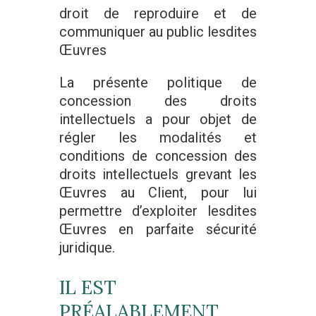
droit de reproduire et de
communiquer au public lesdites
Œuvres
La présente politique de
concession des droits
intellectuels a pour objet de
régler les modalités et
conditions de concession des
droits intellectuels grevant les
Œuvres au Client, pour lui
permettre d’exploiter lesdites
Œuvres en parfaite sécurité
juridique.
IL EST
PRÉALABLEMENT