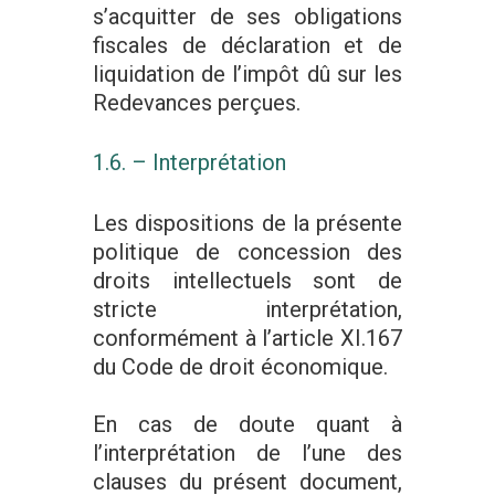
s’acquitter de ses obligations
fiscales de déclaration et de
liquidation de l’impôt dû sur les
Redevances perçues.
1.6. – Interprétation
Les dispositions de la présente
politique de concession des
droits intellectuels sont de
stricte interprétation,
conformément à l’article XI.167
du Code de droit économique.
En cas de doute quant à
l’interprétation de l’une des
clauses du présent document,