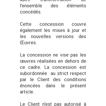
l’ensemble des éléments
concédés.
Cette concession couvre
également les mises à jour et
les nouvelles versions des
Œuvres.
La concession ne vise pas les
œuvres réalisées en dehors de
ce cadre. La concession est
subordonnée au strict respect
par le Client des conditions
énoncées dans le présent
article.
Le Client n’est pas autorisé à