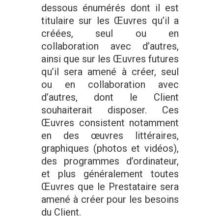
dessous énumérés dont il est
titulaire sur les Œuvres qu’il a
créées, seul ou en
collaboration avec d’autres,
ainsi que sur les Œuvres futures
qu’il sera amené à créer, seul
ou en collaboration avec
d’autres, dont le Client
souhaiterait disposer. Ces
Œuvres consistent notamment
en des œuvres littéraires,
graphiques (photos et vidéos),
des programmes d’ordinateur,
et plus généralement toutes
Œuvres que le Prestataire sera
amené à créer pour les besoins
du Client.