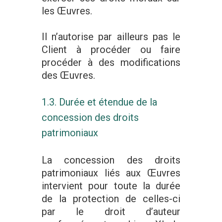
les Œuvres.
Il n’autorise par ailleurs pas le
Client à procéder ou faire
procéder à des modifications
des Œuvres.
1.3. Durée et étendue de la
concession des droits
patrimoniaux
La concession des droits
patrimoniaux liés aux Œuvres
intervient pour toute la durée
de la protection de celles-ci
par le droit d’auteur