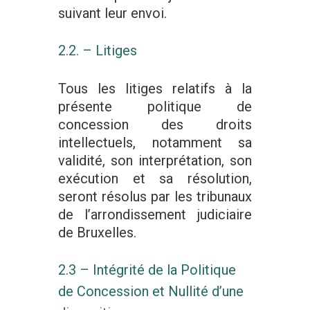
suivant leur envoi.
2.2. – Litiges
Tous les litiges relatifs à la
présente politique de
concession des droits
intellectuels, notamment sa
validité, son interprétation, son
exécution et sa résolution,
seront résolus par les tribunaux
de l’arrondissement judiciaire
de Bruxelles.
2.3 – Intégrité de la Politique
de Concession et Nullité d’une