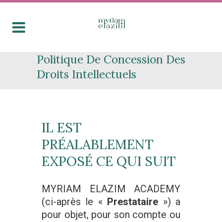
Politique De Concession Des
Droits Intellectuels
IL EST
PRÉALABLEMENT
EXPOSÉ CE QUI SUIT
MYRIAM ELAZIM ACADEMY
(ci-après le «
Prestataire
») a
pour objet, pour son compte ou