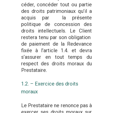
céder, concéder tout ou partie
des droits patrimoniaux qu’il a
acquis par la présente
politique de concession des
droits intellectuels. Le Client
restera tenu par son obligation
de paiement de la Redevance
fixée à l’article 1.4. et devra
s’assurer en tout temps du
respect des droits moraux du
Prestataire.
1.2. – Exercice des droits
moraux
Le Prestataire ne renonce pas à
exercer ses droits moraux sur