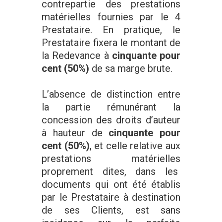
contrepartie des prestations
matérielles fournies par le 4
Prestataire. En pratique, le
Prestataire fixera le montant de
la Redevance à
cinquante pour
cent (50%)
de sa marge brute.
L’absence de distinction entre
la partie rémunérant la
concession des droits d’auteur
à hauteur de
cinquante pour
cent (50%)
, et celle relative aux
prestations matérielles
proprement dites, dans les
documents qui ont été établis
par le Prestataire à destination
de ses Clients, est sans