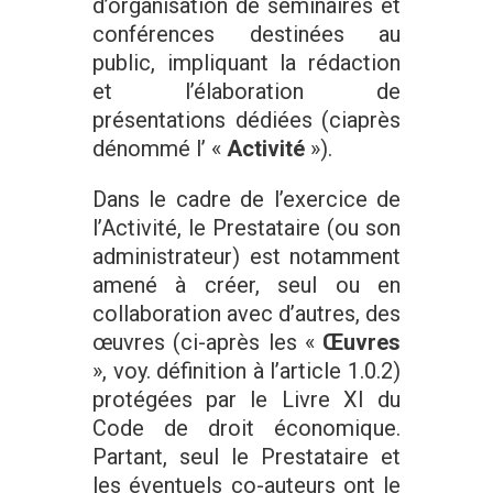
d’organisation de séminaires et
conférences destinées au
public, impliquant la rédaction
et l’élaboration de
présentations dédiées (ciaprès
dénommé l’ «
Activité
»).
Dans le cadre de l’exercice de
l’Activité, le Prestataire (ou son
administrateur) est notamment
amené à créer, seul ou en
collaboration avec d’autres, des
œuvres (ci-après les «
Œuvres
», voy. définition à l’article 1.0.2)
protégées par le Livre XI du
Code de droit économique.
Partant, seul le Prestataire et
les éventuels co-auteurs ont le