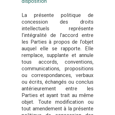
disposition
La présente politique de
concession des droits
intellectuels représente
l’intégralité de l’accord entre
les Parties à propos de l’objet
auquel elle se rapporte. Elle
remplace, supplante et annule
tous accords, conventions,
communications, propositions
ou correspondances, verbaux
ou écrits, échangés ou conclus
antérieurement entre les
Parties et ayant trait au même
objet. Toute modification ou
tout amendement à la présente