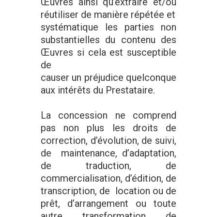
Œuvres ainsi qu’extraire et/ou
réutiliser de manière répétée et
systématique les parties non
substantielles du contenu des
Œuvres si cela est susceptible
de
causer un préjudice quelconque
aux intérêts du Prestataire.
La concession ne comprend
pas non plus les droits de
correction, d’évolution, de suivi,
de maintenance, d’adaptation,
de traduction, de
commercialisation, d’édition, de
transcription, de location ou de
prêt, d’arrangement ou toute
autre transformation de