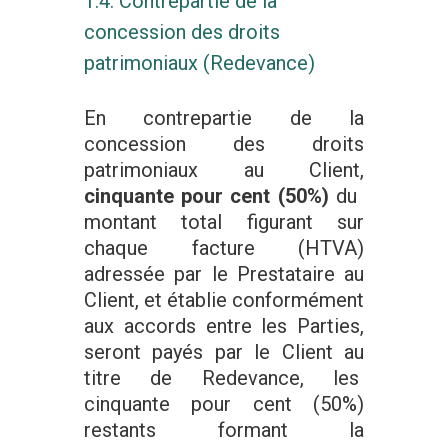
1.4. Contrepartie de la
concession des droits
patrimoniaux (Redevance)
En contrepartie de la
concession des droits
patrimoniaux au Client,
cinquante pour cent (50%)
du
montant total figurant sur
chaque facture (HTVA)
adressée par le Prestataire au
Client, et établie conformément
aux accords entre les Parties,
seront payés par le Client au
titre de Redevance, les
cinquante pour cent (50%)
restants formant la