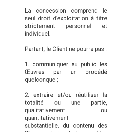
La concession comprend le
seul droit d’exploitation à titre
strictement personnel et
individuel.
Partant, le Client ne pourra pas :
1. communiquer au public les
Œuvres par un procédé
quelconque ;
2. extraire et/ou réutiliser la
totalité ou une partie,
qualitativement ou
quantitativement
substantielle, du contenu des