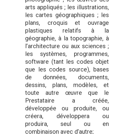
arts appliqués ; les illustrations,
les cartes géographiques ; les
plans, croquis et ouvrage
plastiques relatifs à la
géographie, à la topographie, à
l’architecture ou aux sciences ;
les systèmes, programmes,
software (tant les codes objet
que les codes source), bases
de données, documents,
dessins, plans, modèles, et
toute autre œuvre que le
Prestataire a créée,
développée ou produite, ou
créera, développera ou
produira, seul ou en
combinaison avec d’autre;