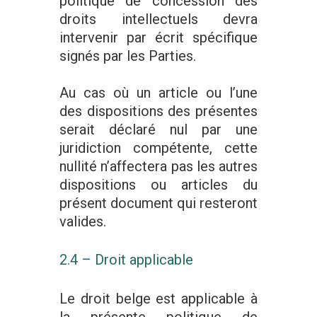
politique de concession des
droits intellectuels devra
intervenir par écrit spécifique
signés par les Parties.
Au cas où un article ou l’une
des dispositions des présentes
serait déclaré nul par une
juridiction compétente, cette
nullité n’affectera pas les autres
dispositions ou articles du
présent document qui resteront
valides.
2.4 – Droit applicable
Le droit belge est applicable à