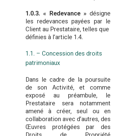
1.0.3. « Redevance »
désigne
les redevances payées par le
Client au Prestataire, telles que
définies à l’article 1.4.
1.1. – Concession des droits
patrimoniaux
Dans le cadre de la poursuite
de son Activité, et comme
exposé au préambule, le
Prestataire sera notamment
amené à créer, seul ou en
collaboration avec d’autres, des
Œuvres protégées par des
Droits de Propriété