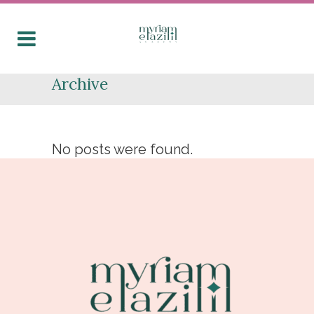
Archive
No posts were found.