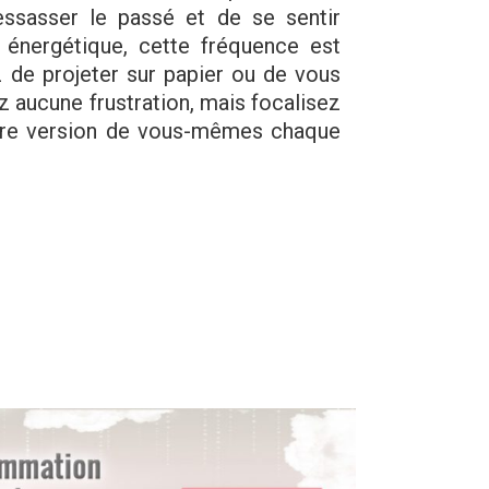
essasser le passé et de se sentir
n énergétique, cette fréquence est
 de projeter sur papier ou de vous
tez aucune frustration, mais focalisez
leure version de vous-mêmes chaque