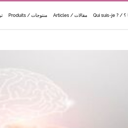
Qui sui
Articles / مقالات
Produits / منتوجات
ترحي