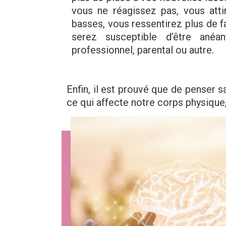
vous ne réagissez pas, vous atti
basses, vous ressentirez plus de f
serez susceptible d’être anéa
professionnel, parental ou autre.
Enfin, il est prouvé que de penser s
ce qui affecte notre corps physiqu