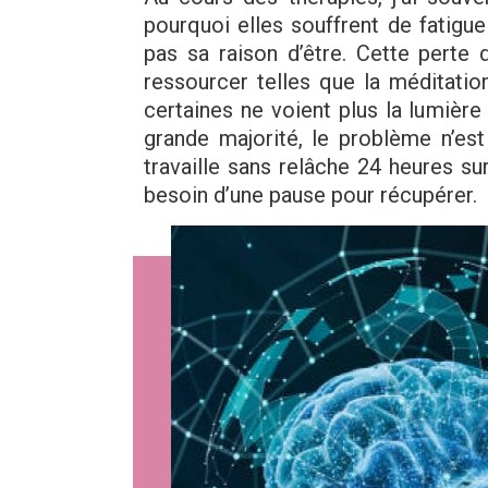
pourquoi elles souffrent de fatigu
pas sa raison d’être. Cette perte
ressourcer telles que la méditatio
certaines ne voient plus la lumière
grande majorité, le problème n’est
travaille sans relâche 24 heures su
besoin d’une pause pour récupérer.