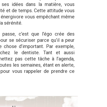
er ses idées dans la matière, vous
té et de temps. Cette attitude vous
est énergivore vous empêchant même
la sérénité.
 passe, c’est que l’égo crée des
ur se sécuriser parce qu’il a peur
e chose d’important. Par exemple,
chez le dentiste. Tant et aussi
ttez pas cette tâche à l’agenda,
outes les semaines, étant en alerte,
 pour vous rappeler de prendre ce